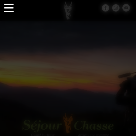
Panneau de gestion des cookies