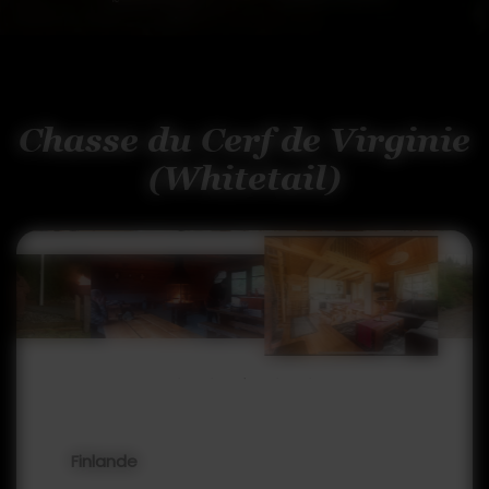
Chasse du Cerf de Virginie
(Whitetail)
Finlande